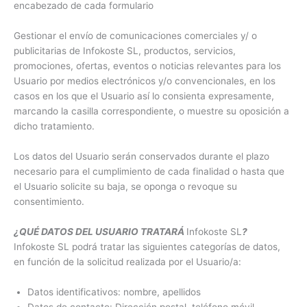
encabezado de cada formulario
Gestionar el envío de comunicaciones comerciales y/ o
publicitarias de Infokoste SL, productos, servicios,
promociones, ofertas, eventos o noticias relevantes para los
Usuario por medios electrónicos y/o convencionales, en los
casos en los que el Usuario así lo consienta expresamente,
marcando la casilla correspondiente, o muestre su oposición a
dicho tratamiento.
Los datos del Usuario serán conservados durante el plazo
necesario para el cumplimiento de cada finalidad o hasta que
el Usuario solicite su baja, se oponga o revoque su
consentimiento.
¿QUÉ DATOS DEL USUARIO TRATARÁ
Infokoste SL
?
Infokoste SL podrá tratar las siguientes categorías de datos,
en función de la solicitud realizada por el Usuario/a:
Datos identificativos: nombre, apellidos
Datos de contacto: Dirección postal, teléfono móvil,