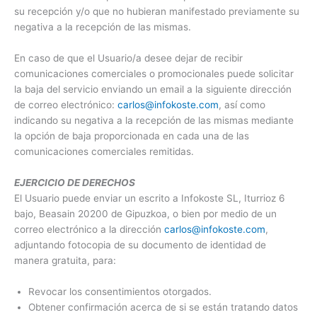
su recepción y/o que no hubieran manifestado previamente su
negativa a la recepción de las mismas.
En caso de que el Usuario/a desee dejar de recibir
comunicaciones comerciales o promocionales puede solicitar
la baja del servicio enviando un email a la siguiente dirección
de correo electrónico:
carlos@infokoste.com
, así como
indicando su negativa a la recepción de las mismas mediante
la opción de baja proporcionada en cada una de las
comunicaciones comerciales remitidas.
EJERCICIO DE DERECHOS
El Usuario puede enviar un escrito a Infokoste SL, Iturrioz 6
bajo, Beasain 20200 de Gipuzkoa, o bien por medio de un
correo electrónico a la dirección
carlos@infokoste.com
,
adjuntando fotocopia de su documento de identidad de
manera gratuita, para:
Revocar los consentimientos otorgados.
Obtener confirmación acerca de si se están tratando datos