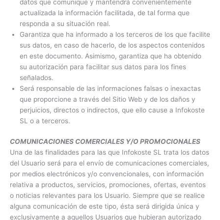
datos que comunique y mantendrá convenientemente
actualizada la información facilitada, de tal forma que
responda a su situación real.
Garantiza que ha informado a los terceros de los que facilite
sus datos, en caso de hacerlo, de los aspectos contenidos
en este documento. Asimismo, garantiza que ha obtenido
su autorización para facilitar sus datos para los fines
señalados.
Será responsable de las informaciones falsas o inexactas
que proporcione a través del Sitio Web y de los daños y
perjuicios, directos o indirectos, que ello cause a Infokoste
SL o a terceros.
COMUNICACIONES COMERCIALES Y/O PROMOCIONALES
Una de las finalidades para las que Infokoste SL trata los datos
del Usuario será para el envío de comunicaciones comerciales,
por medios electrónicos y/o convencionales, con información
relativa a productos, servicios, promociones, ofertas, eventos
o noticias relevantes para los Usuario. Siempre que se realice
alguna comunicación de este tipo, ésta será dirigida única y
exclusivamente a aquellos Usuarios que hubieran autorizado