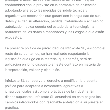
conformidad con lo previsto en la normativa de aplicación,
adoptando al efecto las medidas de índole técnica y
organizativas necesarias que garanticen la seguridad de sus
datos y eviten su alteración, pérdida, tratamiento o acceso no
autorizado, habida cuenta del estado de la tecnología, la
naturaleza de los datos almacenados y los riesgos a que están
expuestos.
La presente política de privacidad, de Infokoste SL, así como el
resto de su contenido, se han realizado respetando la
legislación que rige en la materia, que además, será de
aplicación en lo no dispuesto en este contrato en materia de
interpretación, validez y ejecución.
Infokoste SL se reserva el derecho a modificar la presente
política para adaptarla a novedades legislativas o
jurisprudenciales así como a prácticas de la industria. En
dichos supuestos, Infokoste SL anunciará en esta página los
cambios introducidos con razonable antelación a su puesta en
práctica.