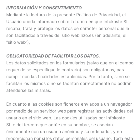
INFORMACIÓN Y CONSENTIMIENTO
Mediante la lectura de la presente Política de Privacidad, el
Usuario queda informado sobre la forma en que Infokoste SL
recaba, trata y protege los datos de carácter personal que le
son facilitados a través del sitio web rizo.es (en adelante, el
“sitio web”),
OBLIGATORIEDAD DE FACILITAR LOS DATOS.
Los datos solicitados en los formularios (salvo que en el campo
requerido se especifique lo contrario) son obligatorios, para
cumplir con las finalidades establecidas. Por lo tanto, si no se
facilitan los mismos o no se facilitan correctamente no podrán
atenderse las mismas.
En cuanto a las cookies son ficheros enviados a un navegador
por medio de un servidor web para registrar las actividades del
usuario en el sitio web. Las cookies utilizadas por Infokoste
SL o del tercero que actúe en su nombre, se asocian
únicamente con un usuario anónimo y su ordenador, y no
proporcionan por sí los datos personales del usuario. Toda esta