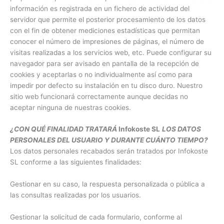
información es registrada en un fichero de actividad del
servidor que permite el posterior procesamiento de los datos
con el fin de obtener mediciones estadísticas que permitan
conocer el número de impresiones de páginas, el número de
visitas realizadas a los servicios web, etc. Puede configurar su
navegador para ser avisado en pantalla de la recepción de
cookies y aceptarlas o no individualmente así como para
impedir por defecto su instalación en tu disco duro. Nuestro
sitio web funcionará correctamente aunque decidas no
aceptar ninguna de nuestras cookies.
¿CON QUÉ FINALIDAD TRATARÁ
Infokoste SL
LOS DATOS
PERSONALES DEL USUARIO Y DURANTE CUÁNTO TIEMPO?
Los datos personales recabados serán tratados por Infokoste
SL conforme a las siguientes finalidades:
Gestionar en su caso, la respuesta personalizada o pública a
las consultas realizadas por los usuarios.
Gestionar la solicitud de cada formulario, conforme al