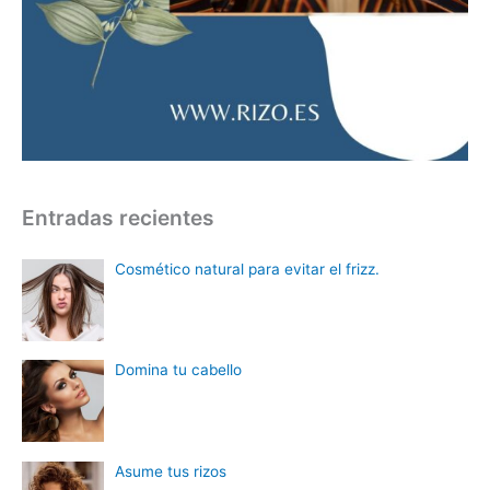
Entradas recientes
Cosmético natural para evitar el frizz.
Domina tu cabello
Asume tus rizos