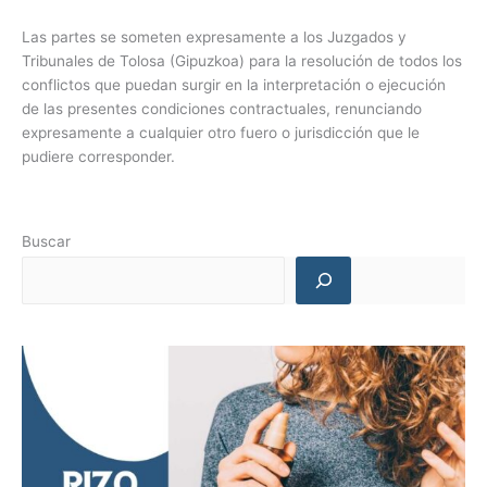
Las partes se someten expresamente a los Juzgados y
Tribunales de Tolosa (Gipuzkoa) para la resolución de todos los
conflictos que puedan surgir en la interpretación o ejecución
de las presentes condiciones contractuales, renunciando
expresamente a cualquier otro fuero o jurisdicción que le
pudiere corresponder.
Buscar