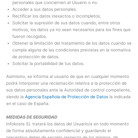
personales que conciernen al Usuario o no.
Acceder a sus datos personales.
Rectificar los datos inexactos o incompletos.
Solicitar la supresión de sus datos cuando, entre otros
motivos, los datos ya no sean necesarios para los fines que
fueron recogidos.
Obtener la limitación del tratamiento de los datos cuando se
cumpla alguna de las condiciones previstas en la normativa
de protección de datos.
Solicitar la portabilidad de tus datos.
Asimismo, se informa al usuario de que en cualquier momento
podrá Interponer una reclamación relativa a la protección de
sus datos personales ante la Autoridad de control competente,
siendo la
Agencia Española de Protección de Datos
la indicada
en el caso de España.
MEDIDAS DE SEGURIDAD
Infokoste SL tratará los datos del Usuario/a en todo momento
de forma absolutamente confidencial y guardando el
preceptivo deber de secreto respecto de los mismos, de