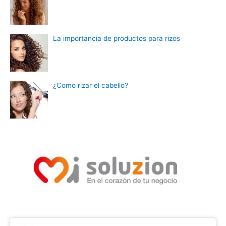
La importancia de productos para rizos
¿Como rizar el cabello?