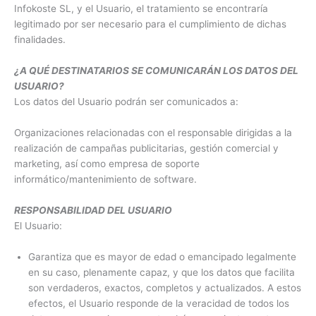
Infokoste SL, y el Usuario, el tratamiento se encontraría
legitimado por ser necesario para el cumplimiento de dichas
finalidades.
¿A QUÉ DESTINATARIOS SE COMUNICARÁN LOS DATOS DEL
USUARIO?
Los datos del Usuario podrán ser comunicados a:
Organizaciones relacionadas con el responsable dirigidas a la
realización de campañas publicitarias, gestión comercial y
marketing, así como empresa de soporte
informático/mantenimiento de software.
RESPONSABILIDAD DEL USUARIO
El Usuario:
Garantiza que es mayor de edad o emancipado legalmente
en su caso, plenamente capaz, y que los datos que facilita
son verdaderos, exactos, completos y actualizados. A estos
efectos, el Usuario responde de la veracidad de todos los