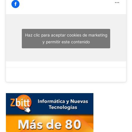
Haz clic para aceptar cookies de marketing
y permitir este contenido