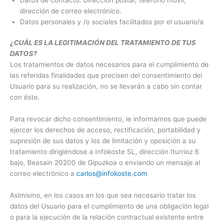
dirección de correo electrónico.
Datos personales y /o sociales facilitados por el usuario/a
¿CUÁL ES LA LEGITIMACIÓN DEL TRATAMIENTO DE TUS
DATOS?
Los tratamientos de datos necesarios para el cumplimiento de
las referidas finalidades que precisen del consentimiento del
Usuario para su realización, no se llevarán a cabo sin contar
con éste.
Para revocar dicho consentimiento, le informamos que puede
ejercer los derechos de acceso, rectificación, portabilidad y
supresión de sus datos y los de limitación y oposición a su
tratamiento dirigiéndose a Infokoste SL, dirección Iturrioz 6
bajo, Beasain 20200 de Gipuzkoa o enviando un mensaje al
correo electrónico a
carlos@infokoste.com
Asimismo, en los casos en los que sea necesario tratar los
datos del Usuario para el cumplimiento de una obligación legal
o para la ejecución de la relación contractual existente entre